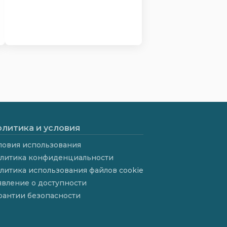
литика и условия
ловия использования
литика конфиденциальности
литика использования файлов cookie
явление о доступности
рантии безопасности