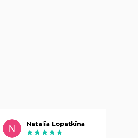
Natalia Lopatkina