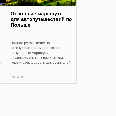
Основные маршруты
для автопутешествий по
Польше
Полное руководство по
автопутешествиям по Польше:
популярные маршруты,
достопримечательности, замки,
я
горы и озёра, советы для водителей
25/01/2026