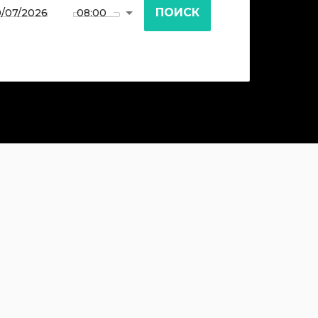
ПОИСК