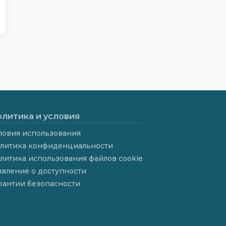
литика и условия
ловия использования
литика конфиденциальности
литика использования файлов cookie
явление о доступности
рантии безопасности