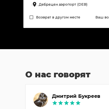
Возврат в другом месте
Ваш во
О нас говорят
Дмитрий Букреев