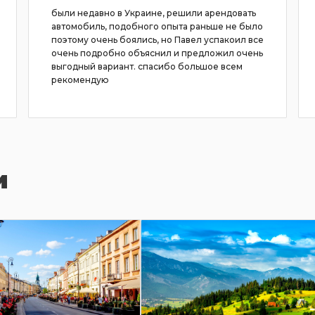
были недавно в Украине, решили арендовать
автомобиль, подобного опыта раньше не было
поэтому очень боялись, но Павел успакоил все
очень подробно объяснил и предложил очень
выгодный вариант. спасибо большое всем
рекомендую
и