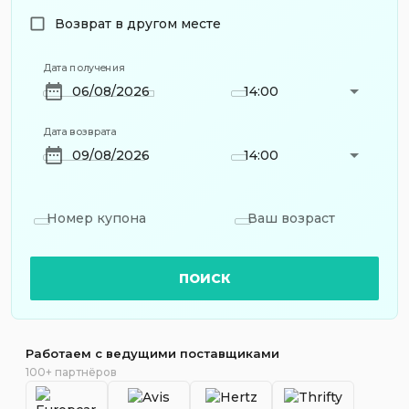
Возврат в другом месте
Дата получения
14:00
Дата возврата
14:00
Номер купона
Ваш возраст
ПОИСК
Работаем с ведущими поставщиками
100+ партнёров