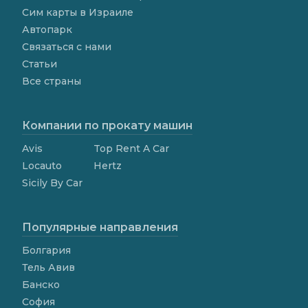
Сим карты в Израиле
Автопарк
Связаться с нами
Статьи
Все страны
Компании по прокату машин
Avis
Top Rent A Car
Locauto
Hertz
Sicily By Car
Популярные направления
Болгария
Тель Авив
Банско
София