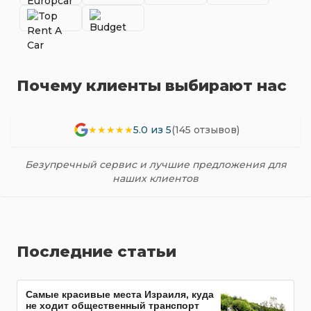
Почему клиенты выбирают нас
★★★★★
5.0 из 5
(145 отзывов)
Безупречный сервис и лучшие предложения для
наших клиентов
Последние статьи
Самые красивые места Израиля, куда
не ходит общественный транспорт