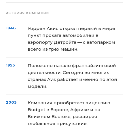
ИСТОРИЯ КОМПАНИИ
1946
Уоррен Авис открыл первый в мире
пункт проката автомобилей в
аэропорту Детройта — с автопарком
всего из трёх машин.
1953
Положено начало франчайзинговой
деятельности. Сегодня во многих
странах Avis работает именно по этой
модели.
2003
Компания приобретает лицензию
Budget в Европе, Африке и на
Ближнем Востоке, расширяя
глобальное присутствие.