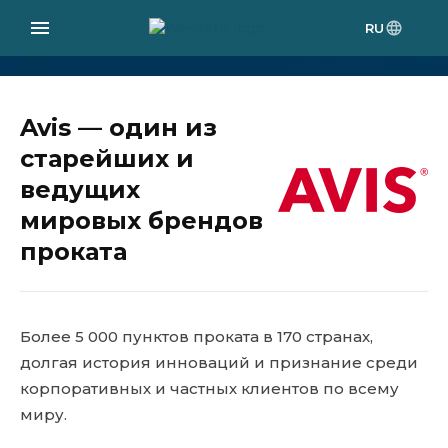
RU
Avis — один из
старейших и
ведущих
мировых брендов
проката
Более 5 000 пунктов проката в 170 странах,
долгая история инноваций и признание среди
корпоративных и частных клиентов по всему
миру.