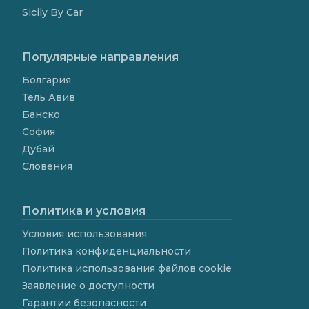
Sicily By Car
Популярные направления
Болгария
Тель Авив
Банско
София
Дубай
Словения
Политика и условия
Условия использования
Политика конфиденциальности
Политика использования файлов cookie
Заявление о доступности
Гарантии безопасности