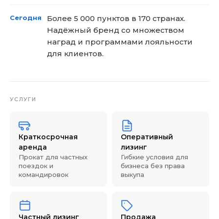
Сегодня
Более 5 000 пунктов в 170 странах.
Надёжный бренд со множеством
наград и программами лояльности
для клиентов.
УСЛУГИ
Краткосрочная
Оперативный
аренда
лизинг
Прокат для частных
Гибкие условия для
поездок и
бизнеса без права
командировок
выкупа
Частный лизинг
Продажа