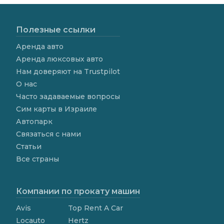
Полезные ссылки
Аренда авто
Аренда люксовых авто
Нам доверяют на Trustpilot
О нас
Часто задаваемые вопросы
Сим карты в Израиле
Автопарк
Связаться с нами
Статьи
Все страны
Компании по прокату машин
Avis
Top Rent A Car
Locauto
Hertz