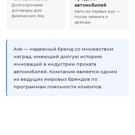
Долгосрочные
автомобилей
договоры для
Авто из первых рук —
физических лиц
после лизинга и
аренды
Avis — надёжный бренд со множеством
наград, имеющий долгую историю
инноваций в индустрии проката
автомобилей. Компания является одним
из ведущих мировых брендов по
программам лояльности клиентов.