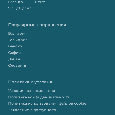
Locauto
Hertz
Sicily By Car
Популярные направления
Болгария
Тель Авив
Банско
София
Дубай
Словения
Политика и условия
Условия использования
Политика конфиденциальности
Политика использования файлов cookie
Заявление о доступности