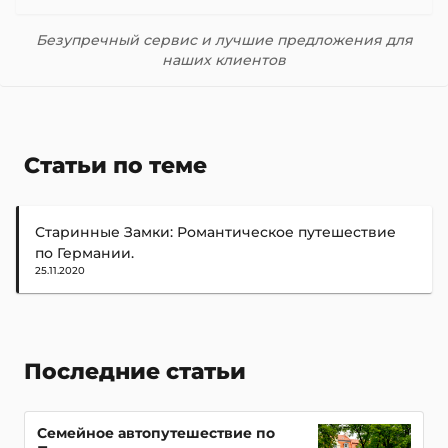
Безупречный сервис и лучшие предложения для
наших клиентов
Статьи по теме
Старинные Замки: Романтическое путешествие
по Германии.
25.11.2020
Последние статьи
Семейное автопутешествие по