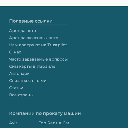
Полезные ссылки
Аренда авто
Аренда люксовых авто
Нам доверяют на Trustpilot
О нас
Часто задаваемые вопросы
Сим карты в Израиле
Автопарк
Связаться с нами
Статьи
Все страны
Компании по прокату машин
Avis
Top Rent A Car