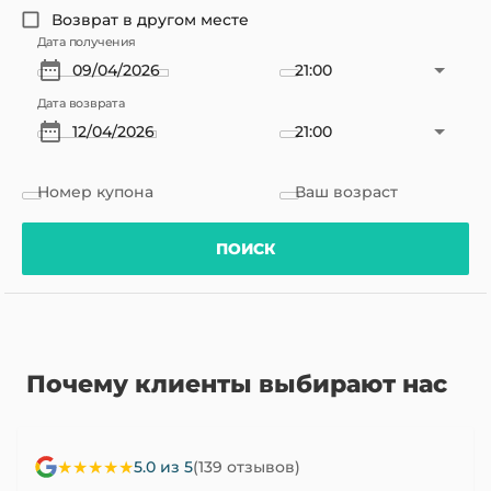
Возврат в другом месте
Дата получения
21:00
Дата возврата
21:00
Номер купона
Ваш возраст
ПОИСК
Почему клиенты выбирают нас
★★★★★
5.0 из 5
(139 отзывов)