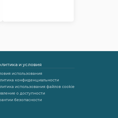
литика и условия
ловия использования
литика конфиденциальности
литика использования файлов cookie
явление о доступности
рантии безопасности