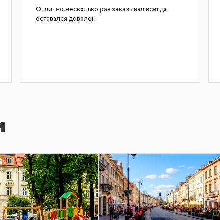
Отлично.несколько раз заказывал.всегда
оставался доволен
и