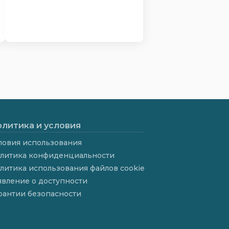
литика и условия
ловия использования
литика конфиденциальности
литика использования файлов cookie
явление о доступности
рантии безопасности