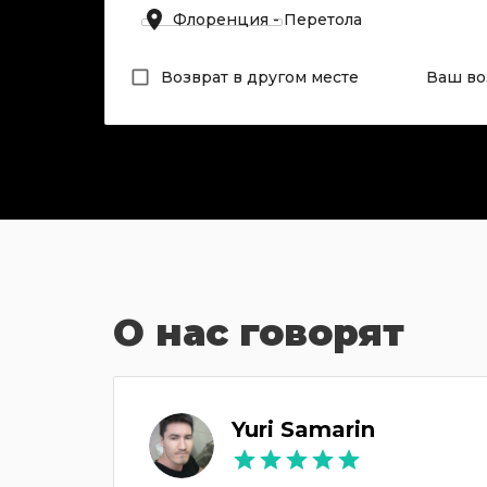
Возврат в другом месте
Ваш во
О нас говорят
Yuri Samarin