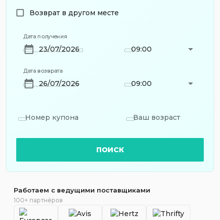
Возврат в другом месте
Дата получения
09:00
Дата возврата
09:00
Номер купона
Ваш возраст
ПОИСК
Работаем с ведущими поставщиками
100+ партнёров