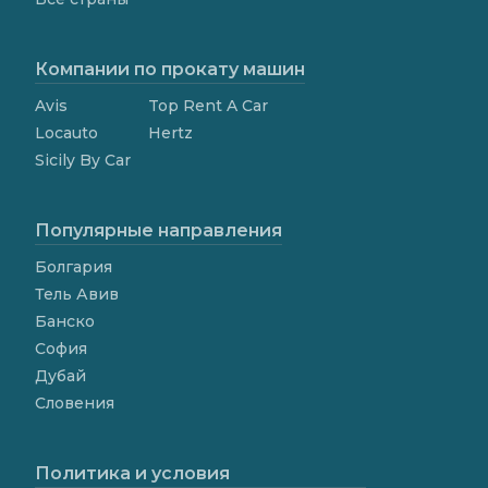
Компании по прокату машин
Avis
Top Rent A Car
Locauto
Hertz
Sicily By Car
Популярные направления
Болгария
Тель Авив
Банско
София
Дубай
Словения
Политика и условия