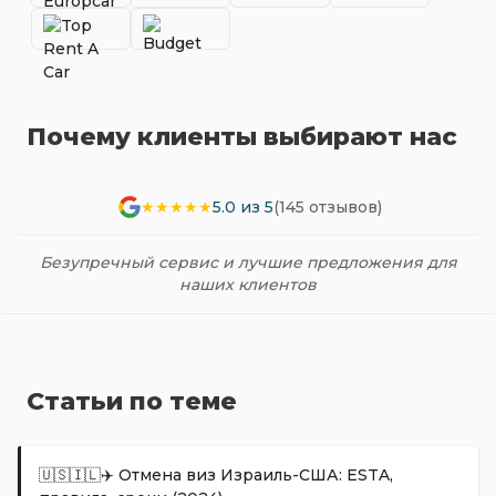
Почему клиенты выбирают нас
★★★★★
5.0 из 5
(145 отзывов)
Безупречный сервис и лучшие предложения для
наших клиентов
Статьи по теме
🇺🇸🇮🇱✈️ Отмена виз Израиль-США: ESTA,