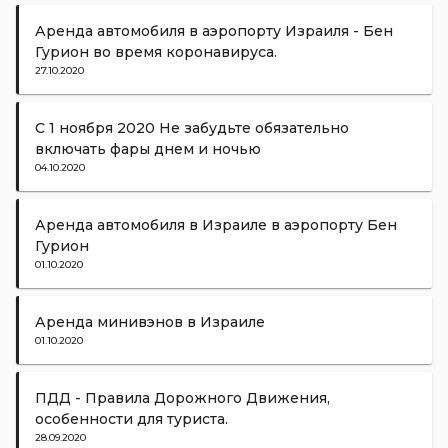
Аренда автомобиля в аэропорту Израиля - Бен
Гурион во время коронавируса.
27.10.2020
С 1 ноября 2020 Не забудьте обязательно
включать фары днем и ночью
04.10.2020
Аренда автомобиля в Израиле в аэропорту Бен
Гурион
01.10.2020
Аренда минивэнов в Израиле
01.10.2020
ПДД - Правила Дорожного Движения,
особенности для туриста.
28.09.2020