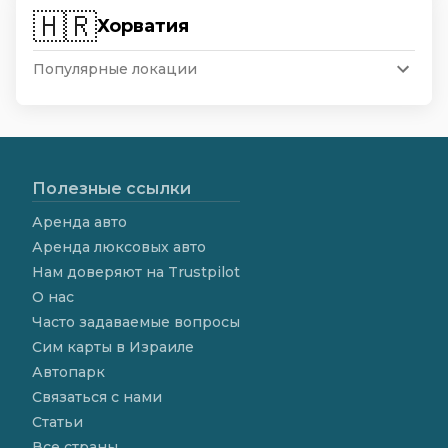
🇭🇷
Хорватия
Популярные локации
Полезные ссылки
Аренда авто
Аренда люксовых авто
Нам доверяют на Trustpilot
О нас
Часто задаваемые вопросы
Сим карты в Израиле
Автопарк
Связаться с нами
Статьи
Все страны