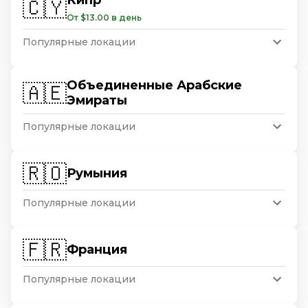
🇨🇾
От $13.00 в день
Популярные локации
Объединенные Арабские
🇦🇪
Эмираты
Популярные локации
🇷🇴
Румыния
Популярные локации
🇫🇷
Франция
Популярные локации