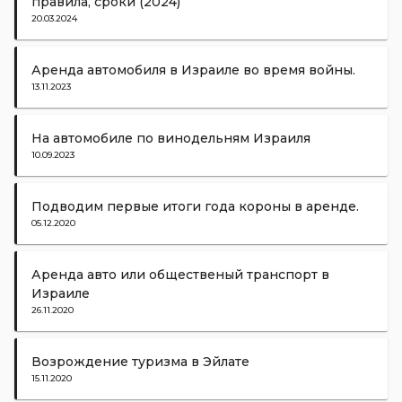
правила, сроки (2024)
20.03.2024
Аренда автомобиля в Израиле во время войны.
13.11.2023
На автомобиле по винодельням Израиля
10.09.2023
Подводим первые итоги года короны в аренде.
05.12.2020
Аренда авто или общественый транспорт в
Израиле
26.11.2020
Возрождение туризма в Эйлате
15.11.2020