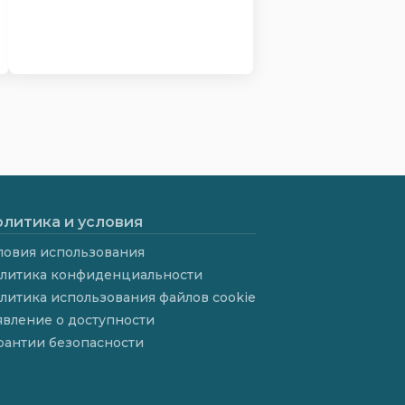
литика и условия
ловия использования
литика конфиденциальности
литика использования файлов cookie
явление о доступности
рантии безопасности