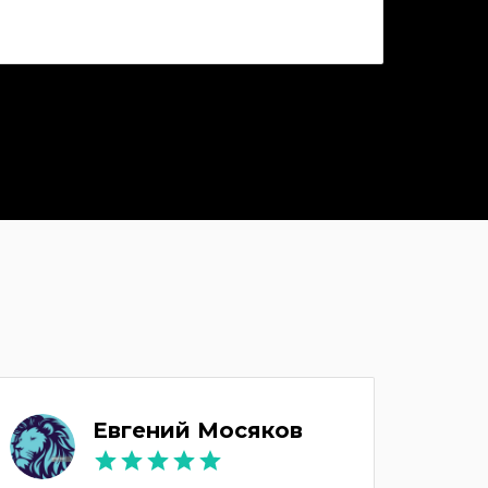
Евгений Мосяков