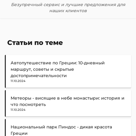
Безупречный сервис и лучшие предложения для
наших клиентов
Статьи по теме
Автопутешествие по Греции: 10-дневный
маршрут, советы и скрытые
достопримечательности
11.10.2024
Метеоры - висящие в небе монастыри: история и
что посмотреть
11.10.2024
Национальный парк Пиндос - дикая красота
Греции