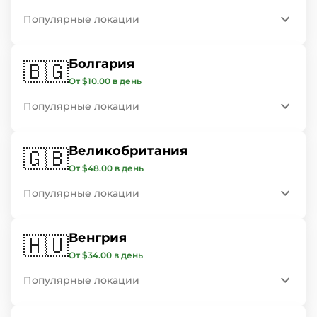
Популярные локации
Болгария
🇧🇬
От $10.00 в день
Популярные локации
Великобритания
🇬🇧
От $48.00 в день
Популярные локации
Венгрия
🇭🇺
От $34.00 в день
Популярные локации