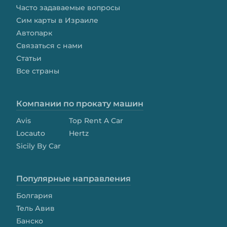
Часто задаваемые вопросы
Сим карты в Израиле
Автопарк
Связаться с нами
Статьи
Все страны
Компании по прокату машин
Avis
Top Rent A Car
Locauto
Hertz
Sicily By Car
Популярные направления
Болгария
Тель Авив
Банско