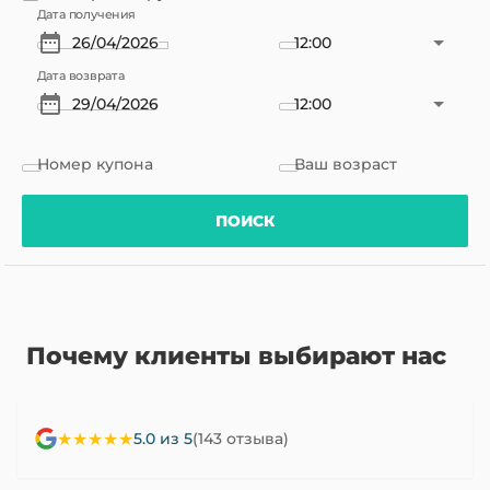
Дата получения
12:00
Дата возврата
12:00
Номер купона
Ваш возраст
ПОИСК
Почему клиенты выбирают нас
★★★★★
5.0 из 5
(143 отзыва)