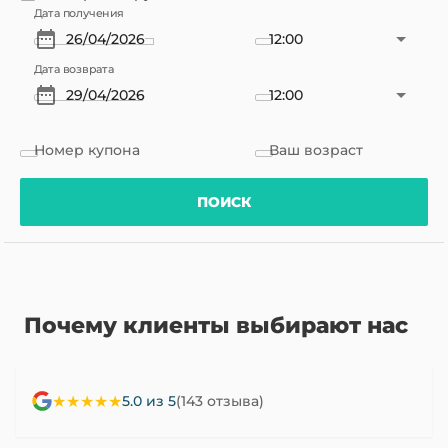
Дата получения
12:00
Дата возврата
12:00
Номер купона
Ваш возраст
ПОИСК
Почему клиенты выбирают нас
★★★★★
5.0 из 5
(143 отзыва)