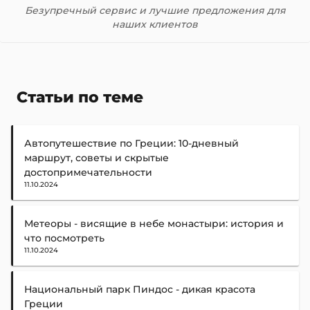
Безупречный сервис и лучшие предложения для
наших клиентов
Статьи по теме
Автопутешествие по Греции: 10-дневный
маршрут, советы и скрытые
достопримечательности
11.10.2024
Метеоры - висящие в небе монастыри: история и
что посмотреть
11.10.2024
Национальный парк Пиндос - дикая красота
Греции