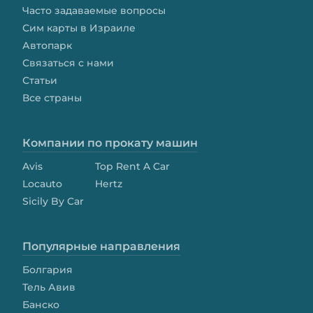
Часто задаваемые вопросы
Сим карты в Израиле
Автопарк
Связаться с нами
Статьи
Все страны
Компании по прокату машин
Avis
Top Rent A Car
Locauto
Hertz
Sicily By Car
Популярные направления
Болгария
Тель Авив
Банско