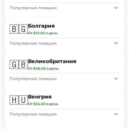
Популярные локации
Болгария
🇧🇬
От $10.00 в день
Популярные локации
Великобритания
🇬🇧
От $48.00 в день
Популярные локации
Венгрия
🇭🇺
От $34.00 в день
Популярные локации