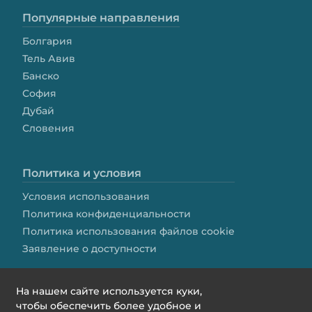
Популярные направления
Болгария
Тель Авив
Банско
София
Дубай
Словения
Политика и условия
Условия использования
Политика конфиденциальности
Политика использования файлов cookie
Заявление о доступности
На нашем сайте используется куки,
чтобы обеспечить более удобное и