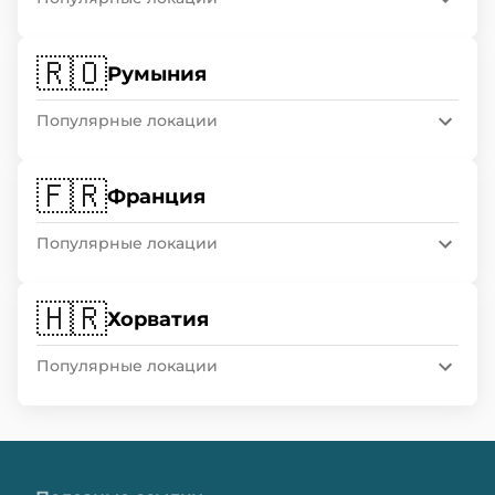
🇷🇴
Румыния
Популярные локации
🇫🇷
Франция
Популярные локации
🇭🇷
Хорватия
Популярные локации