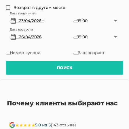
Возврат в другом месте
Дата получения
19:00
Дата возврата
19:00
Номер купона
Ваш возраст
ПОИСК
Почему клиенты выбирают нас
★★★★★
5.0 из 5
(143 отзыва)