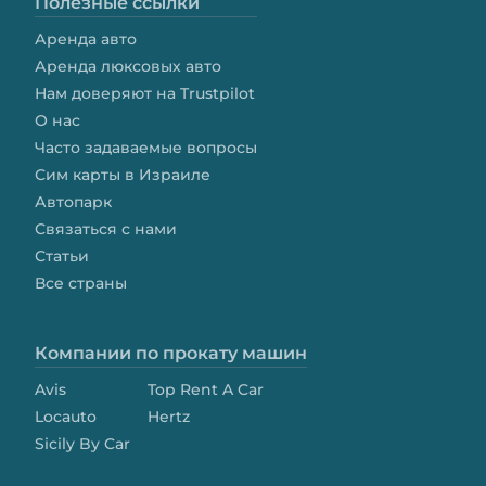
Полезные ссылки
Аренда авто
Аренда люксовых авто
Нам доверяют на Trustpilot
О нас
Часто задаваемые вопросы
Сим карты в Израиле
Автопарк
Связаться с нами
Статьи
Все страны
Компании по прокату машин
Avis
Top Rent A Car
Locauto
Hertz
Sicily By Car