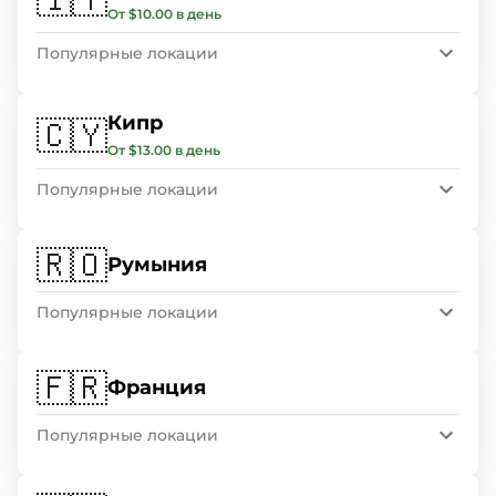
От $10.00 в день
Популярные локации
Кипр
🇨🇾
От $13.00 в день
Популярные локации
🇷🇴
Румыния
Популярные локации
🇫🇷
Франция
Популярные локации