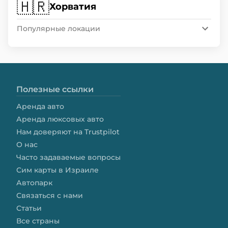
🇭🇷
Хорватия
Популярные локации
Полезные ссылки
Аренда авто
Аренда люксовых авто
Нам доверяют на Trustpilot
О нас
Часто задаваемые вопросы
Сим карты в Израиле
Автопарк
Связаться с нами
Статьи
Все страны