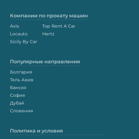
Компании по прокату машин
Avis
Top Rent A Car
Locauto
Hertz
Sicily By Car
Популярные направления
Болгария
Тель Авив
Банско
София
Дубай
Словения
Политика и условия