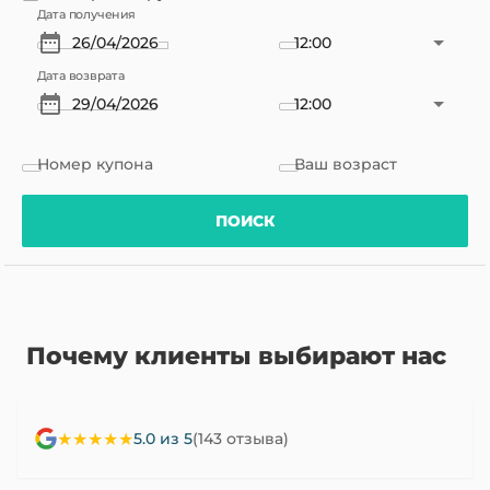
Дата получения
12:00
Дата возврата
12:00
Номер купона
Ваш возраст
ПОИСК
Почему клиенты выбирают нас
★★★★★
5.0 из 5
(143 отзыва)