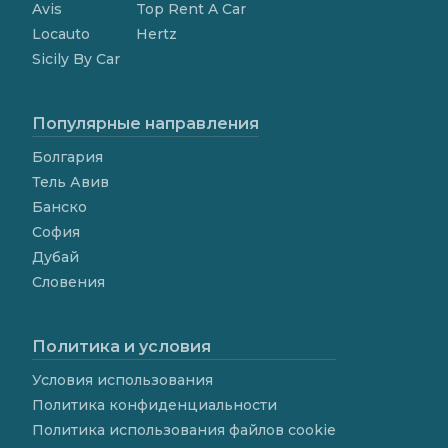
Avis
Top Rent A Car
Locauto
Hertz
Sicily By Car
Популярные направления
Болгария
Тель Авив
Банско
София
Дубай
Словения
Политика и условия
Условия использования
Политика конфиденциальности
Политика использования файлов cookie