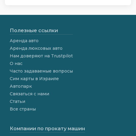
Полезные ссылки
Аренда авто
Аренда люксовых авто
Нам доверяют на Trustpilot
О нас
Часто задаваемые вопросы
Сим карты в Израиле
Автопарк
Связаться с нами
Статьи
Все страны
Компании по прокату машин