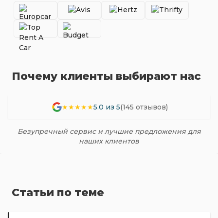
Почему клиенты выбирают нас
★★★★★
5.0 из 5
(145 отзывов)
Безупречный сервис и лучшие предложения для
наших клиентов
Статьи по теме