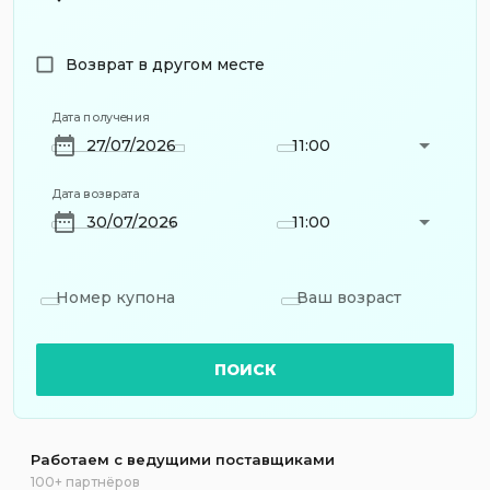
Возврат в другом месте
Дата получения
11:00
Дата возврата
11:00
Номер купона
Ваш возраст
ПОИСК
Работаем с ведущими поставщиками
100+ партнёров