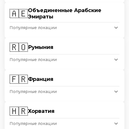
Объединенные Арабские
🇦🇪
Эмираты
Популярные локации
🇷🇴
Румыния
Популярные локации
🇫🇷
Франция
Популярные локации
🇭🇷
Хорватия
Популярные локации