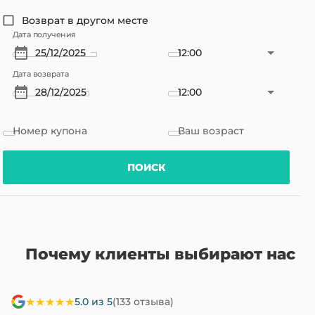
Возврат в другом месте
Дата получения
12:00
Дата возврата
12:00
Номер купона
Ваш возраст
ПОИСК
Почему клиенты выбирают нас
★★★★★
5.0 из 5
(133 отзыва)