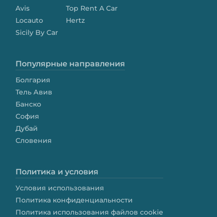
Avis
Top Rent A Car
Locauto
Hertz
Sicily By Car
Популярные направления
Болгария
Тель Авив
Банско
София
Дубай
Словения
Политика и условия
Условия использования
Политика конфиденциальности
Политика использования файлов cookie