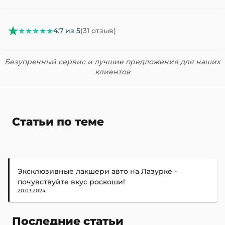
★★★★★
4.7 из 5
(31 отзыв)
Безупречный сервис и лучшие предложения для наших
клиентов
Статьи по теме
Эксклюзивные лакшери авто на Лазурке -
почувствуйте вкус роскоши!
20.03.2024
Последние статьи