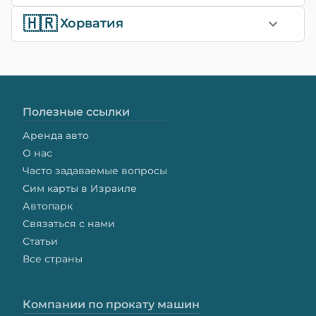
🇭🇷
Хорватия
Полезные ссылки
Аренда авто
О нас
Часто задаваемые вопросы
Сим карты в Израиле
Автопарк
Связаться с нами
Статьи
Все страны
Компании по прокату машин