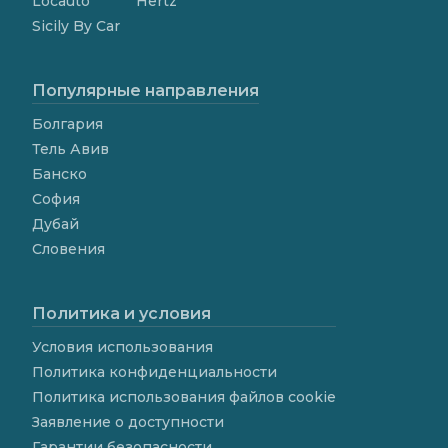
Locauto
Hertz
Sicily By Car
Популярные направления
Болгария
Тель Авив
Банско
София
Дубай
Словения
Политика и условия
Условия использования
Политика конфиденциальности
Политика использования файлов cookie
Заявление о доступности
Гарантии безопасности