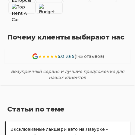
Почему клиенты выбирают нас
★★★★★
5.0 из 5
(145 отзывов)
Безупречный сервис и лучшие предложения для
наших клиентов
Статьи по теме
Эксклюзивные лакшери авто на Лазурке -