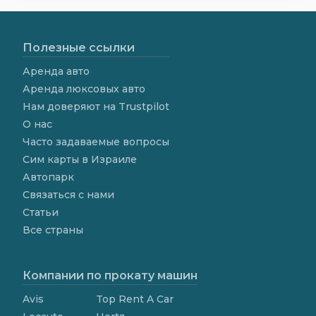
Полезные ссылки
Аренда авто
Аренда люксовых авто
Нам доверяют на Trustpilot
О нас
Часто задаваемые вопросы
Сим карты в Израиле
Автопарк
Связаться с нами
Статьи
Все страны
Компании по прокату машин
Avis
Top Rent A Car