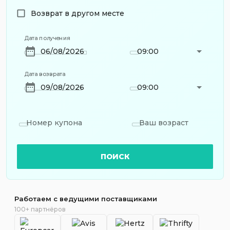
Возврат в другом месте
Дата получения
09:00
Дата возврата
09:00
Номер купона
Ваш возраст
ПОИСК
Работаем с ведущими поставщиками
100+ партнёров