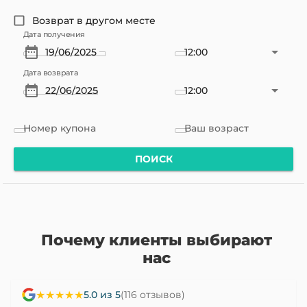
Возврат в другом месте
Дата получения
12:00
Дата возврата
12:00
Номер купона
Ваш возраст
ПОИСК
Почему клиенты выбирают
нас
★★★★★
5.0 из 5
(116 отзывов)