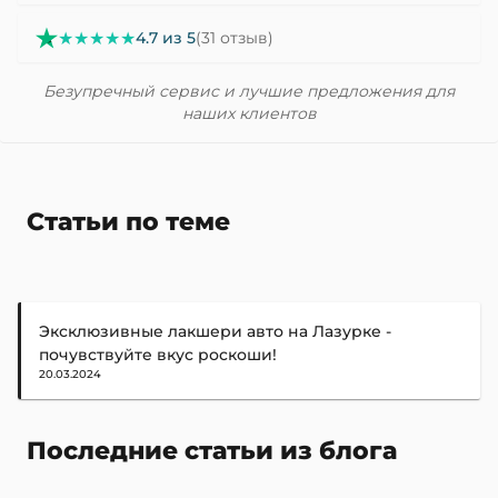
★★★★★
4.7 из 5
(31 отзыв)
Безупречный сервис и лучшие предложения для
наших клиентов
Статьи по теме
Эксклюзивные лакшери авто на Лазурке -
почувствуйте вкус роскоши!
20.03.2024
Последние статьи из блога