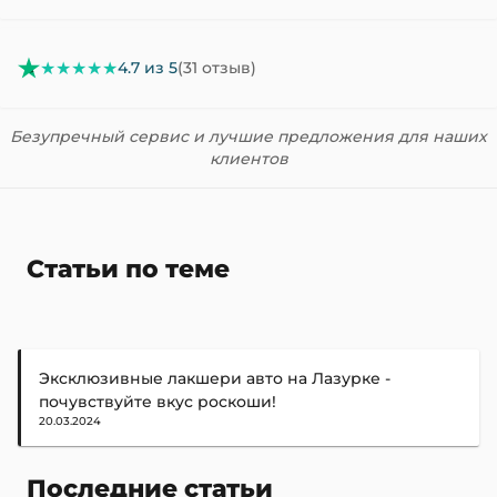
★★★★★
4.7 из 5
(31 отзыв)
Безупречный сервис и лучшие предложения для наших
клиентов
Статьи по теме
Эксклюзивные лакшери авто на Лазурке -
почувствуйте вкус роскоши!
20.03.2024
Последние статьи