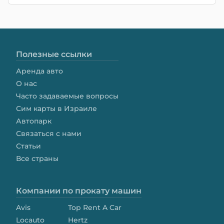
Полезные ссылки
Аренда авто
О нас
Часто задаваемые вопросы
Сим карты в Израиле
Автопарк
Связаться с нами
Статьи
Все страны
Компании по прокату машин
Avis
Top Rent A Car
Locauto
Hertz