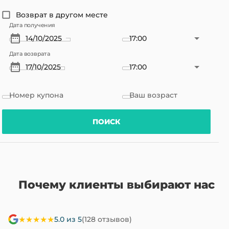
Возврат в другом месте
Дата получения
17:00
Дата возврата
17:00
Номер купона
Ваш возраст
ПОИСК
Почему клиенты выбирают нас
★★★★★
5.0 из 5
(128 отзывов)