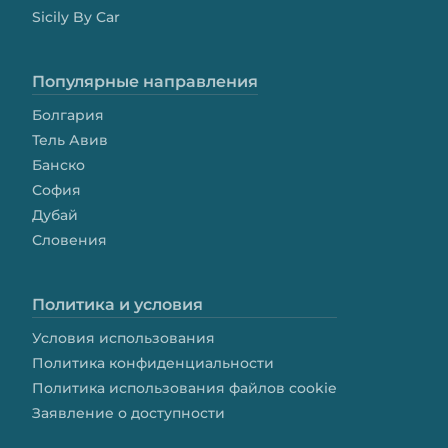
Sicily By Car
Популярные направления
Болгария
Тель Авив
Банско
София
Дубай
Словения
Политика и условия
Условия использования
Политика конфиденциальности
Политика использования файлов cookie
Заявление о доступности