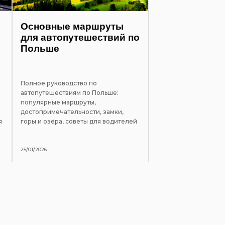
Основные маршруты
для автопутешествий по
Польше
Полное руководство по
автопутешествиям по Польше:
популярные маршруты,
достопримечательности, замки,
я
горы и озёра, советы для водителей
25/01/2026