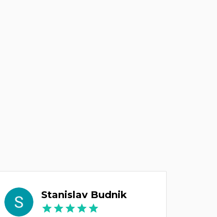
Stanislav Budnik