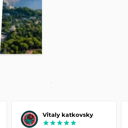
Vitaly katkovsky