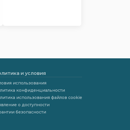
литика и условия
ловия использования
литика конфиденциальности
литика использования файлов cookie
явление о доступности
рантии безопасности