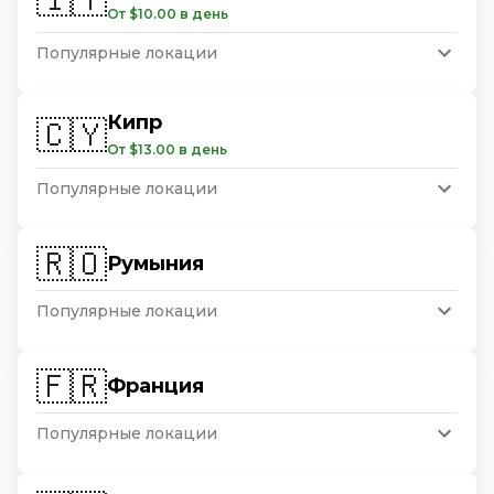
От $10.00 в день
Популярные локации
Кипр
🇨🇾
От $13.00 в день
Популярные локации
🇷🇴
Румыния
Популярные локации
🇫🇷
Франция
Популярные локации