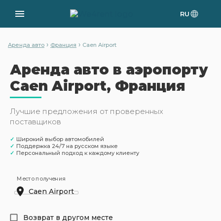
RU
›
›
Аренда авто
Франция
Caen Airport
Аренда авто в аэропорту
Caen Airport, Франция
Лучшие предложения от проверенных
поставщиков
✓
Широкий выбор автомобилей
✓
Поддержка 24/7 на русском языке
✓
Персональный подход к каждому клиенту
Место получения
Возврат в другом месте