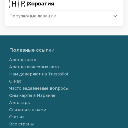
🇭🇷
Хорватия
Популярные локации
Полезные ссылки
Аренда авто
Аренда люксовых авто
Нам доверяют на Trustpilot
О нас
Часто задаваемые вопросы
Сим карты в Израиле
Автопарк
Связаться с нами
Статьи
Все страны