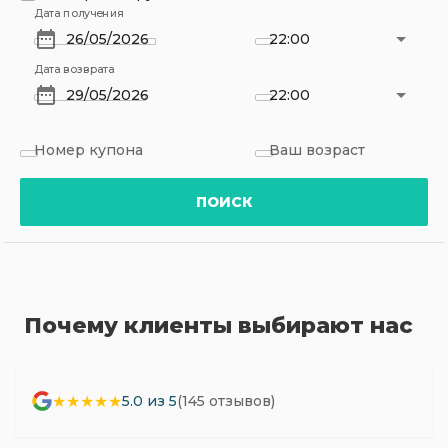
Дата получения
22:00
Дата возврата
22:00
Номер купона
Ваш возраст
ПОИСК
Почему клиенты выбирают нас
★★★★★
5.0 из 5
(145 отзывов)