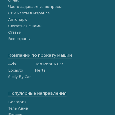
О нас
Часто задаваемые вопросы
Сим карты в Израиле
Автопарк
Связаться с нами
Статьи
Все страны
Компании по прокату машин
Avis
Top Rent A Car
Locauto
Hertz
Sicily By Car
Популярные направления
Болгария
Тель Авив
Банско