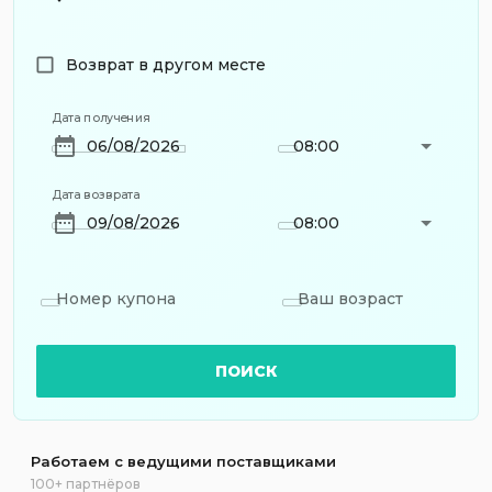
Возврат в другом месте
Дата получения
08:00
Дата возврата
08:00
Номер купона
Ваш возраст
ПОИСК
Работаем с ведущими поставщиками
100+ партнёров