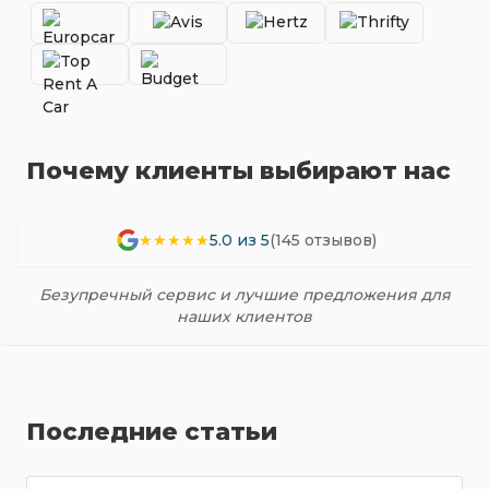
Почему клиенты выбирают нас
★★★★★
5.0 из 5
(145 отзывов)
Безупречный сервис и лучшие предложения для
наших клиентов
Последние статьи