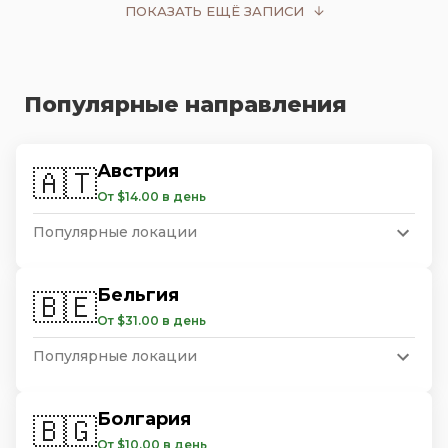
ПОКАЗАТЬ ЕЩЁ ЗАПИСИ
Популярные направления
Австрия
🇦🇹
От $14.00 в день
Популярные локации
Бельгия
🇧🇪
От $31.00 в день
Популярные локации
Болгария
🇧🇬
От $10.00 в день