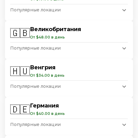
Популярные локации
Великобритания
🇬🇧
От $48.00 в день
Популярные локации
Венгрия
🇭🇺
От $34.00 в день
Популярные локации
Германия
🇩🇪
От $40.00 в день
Популярные локации