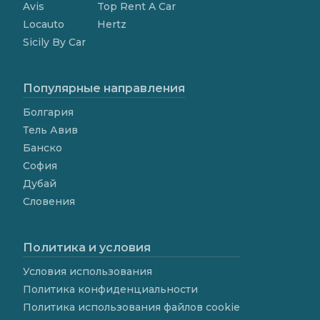
Avis
Top Rent A Car
Locauto
Hertz
Sicily By Car
Популярные направления
Болгария
Тель Авив
Банско
София
Дубай
Словения
Политика и условия
Условия использования
Политика конфиденциальности
Политика использования файлов cookie