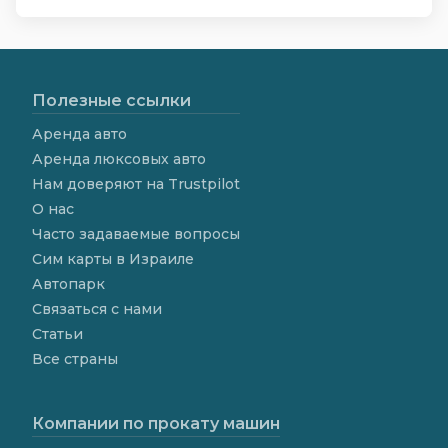
Полезные ссылки
Аренда авто
Аренда люксовых авто
Нам доверяют на Trustpilot
О нас
Часто задаваемые вопросы
Сим карты в Израиле
Автопарк
Связаться с нами
Статьи
Все страны
Компании по прокату машин