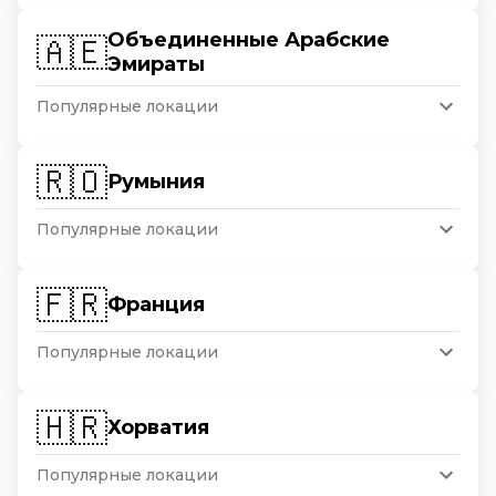
Объединенные Арабские
🇦🇪
Эмираты
Популярные локации
🇷🇴
Румыния
Популярные локации
🇫🇷
Франция
Популярные локации
🇭🇷
Хорватия
Популярные локации