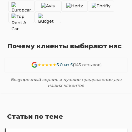
Почему клиенты выбирают нас
★★★★★
5.0 из 5
(145 отзывов)
Безупречный сервис и лучшие предложения для
наших клиентов
Статьи по теме