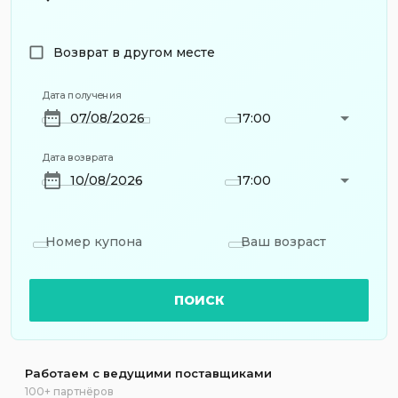
Возврат в другом месте
Дата получения
17:00
Дата возврата
17:00
Номер купона
Ваш возраст
ПОИСК
Работаем с ведущими поставщиками
100+ партнёров