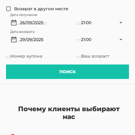
Возврат в другом месте
Дата получения
21:00
Дата возврата
21:00
Номер купона
Ваш возраст
ПОИСК
Почему клиенты выбирают
нас