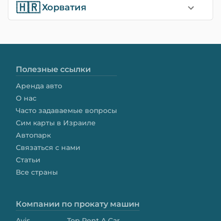
🇭🇷
Хорватия
Полезные ссылки
Аренда авто
О нас
Часто задаваемые вопросы
Сим карты в Израиле
Автопарк
Связаться с нами
Статьи
Все страны
Компании по прокату машин
Avis
Top Rent A Car