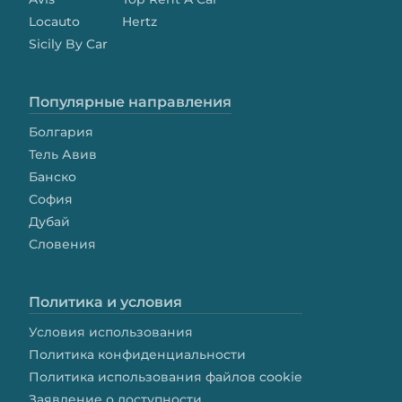
Locauto
Hertz
Sicily By Car
Популярные направления
Болгария
Тель Авив
Банско
София
Дубай
Словения
Политика и условия
Условия использования
Политика конфиденциальности
Политика использования файлов cookie
Заявление о доступности