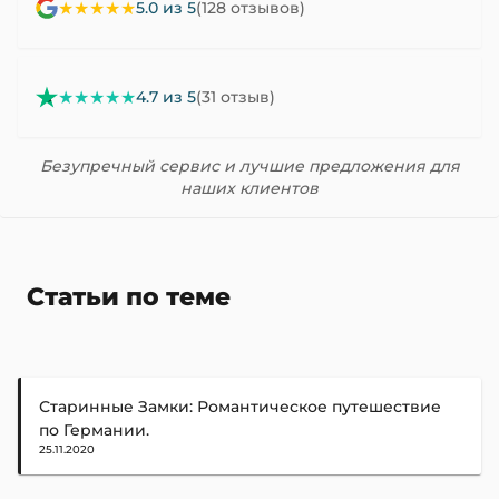
★★★★★
5.0 из 5
(128 отзывов)
★★★★★
4.7 из 5
(31 отзыв)
Безупречный сервис и лучшие предложения для
наших клиентов
Статьи по теме
Старинные Замки: Романтическое путешествие
по Германии.
25.11.2020