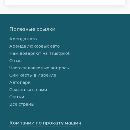
Полезные ссылки
Аренда авто
Аренда люксовых авто
Нам доверяют на Trustpilot
О нас
Часто задаваемые вопросы
Сим карты в Израиле
Автопарк
Связаться с нами
Статьи
Все страны
Компании по прокату машин