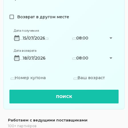
Возврат в другом месте
Дата получения
08:00
Дата возврата
08:00
Номер купона
Ваш возраст
ПОИСК
Работаем с ведущими поставщиками
100+ партнёров