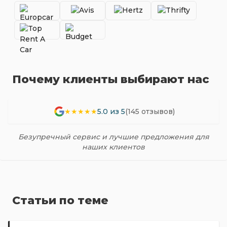
Почему клиенты выбирают нас
★★★★★
5.0 из 5
(145 отзывов)
Безупречный сервис и лучшие предложения для
наших клиентов
Статьи по теме