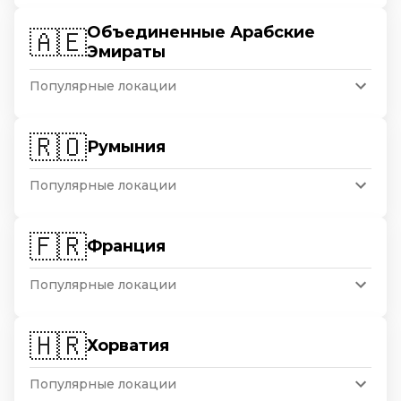
Объединенные Арабские
🇦🇪
Эмираты
Популярные локации
🇷🇴
Румыния
Популярные локации
🇫🇷
Франция
Популярные локации
🇭🇷
Хорватия
Популярные локации