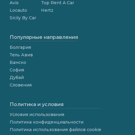
Avis
Top Rent A Car
Locauto
Hertz
Sicily By Car
Популярные направления
Болгария
Тель Авив
Банско
София
Дубай
Словения
Политика и условия
Условия использования
Политика конфиденциальности
Политика использования файлов cookie