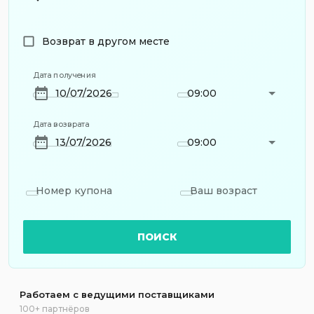
Возврат в другом месте
Дата получения
09:00
Дата возврата
09:00
Номер купона
Ваш возраст
ПОИСК
Работаем с ведущими поставщиками
100+ партнёров