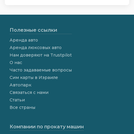
Полезные ссылки
Аренда авто
Аренда люксовых авто
Нам доверяют на Trustpilot
О нас
Часто задаваемые вопросы
Сим карты в Израиле
Автопарк
Связаться с нами
Статьи
Все страны
Компании по прокату машин