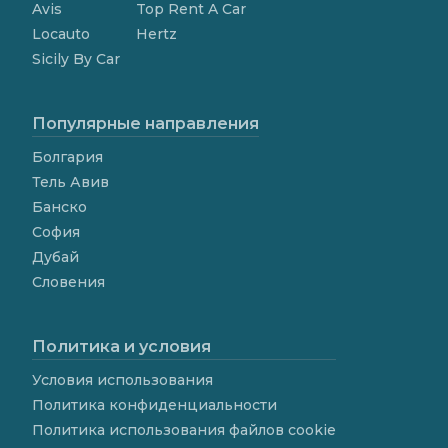
Avis
Top Rent A Car
Locauto
Hertz
Sicily By Car
Популярные направления
Болгария
Тель Авив
Банско
София
Дубай
Словения
Политика и условия
Условия использования
Политика конфиденциальности
Политика использования файлов cookie