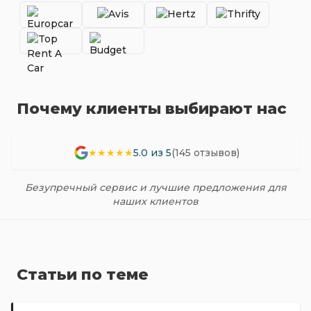
Почему клиенты выбирают нас
★★★★★
5.0 из 5
(145 отзывов)
Безупречный сервис и лучшие предложения для
наших клиентов
Статьи по теме