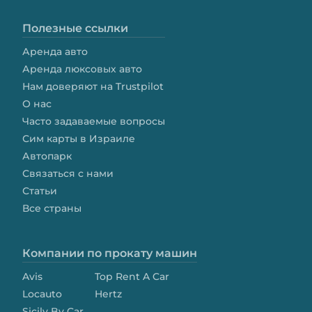
Полезные ссылки
Аренда авто
Аренда люксовых авто
Нам доверяют на Trustpilot
О нас
Часто задаваемые вопросы
Сим карты в Израиле
Автопарк
Связаться с нами
Статьи
Все страны
Компании по прокату машин
Avis
Top Rent A Car
Locauto
Hertz
Sicily By Car