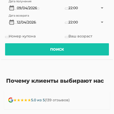
Дата получения
22:00
Дата возврата
22:00
Номер купона
Ваш возраст
ПОИСК
Почему клиенты выбирают нас
★★★★★
5.0 из 5
(139 отзывов)