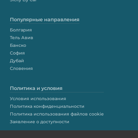
Популярные направления
Болгария
Тель Авив
Банско
София
Дубай
Словения
Политика и условия
Условия использования
Политика конфиденциальности
Политика использования файлов cookie
Заявление о доступности