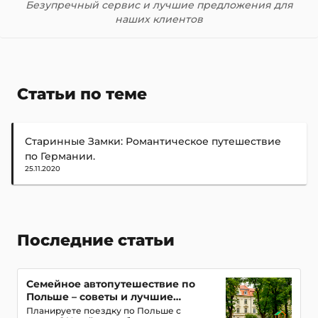
Безупречный сервис и лучшие предложения для
наших клиентов
Статьи по теме
Старинные Замки: Романтическое путешествие
по Германии.
25.11.2020
Последние статьи
Семейное автопутешествие по
Польше – советы и лучшие
маршруты с детьми
Планируете поездку по Польше с