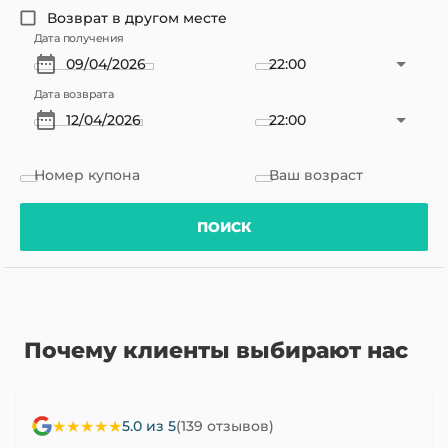
Возврат в другом месте
Дата получения
22:00
Дата возврата
22:00
Номер купона
Ваш возраст
ПОИСК
Почему клиенты выбирают нас
★★★★★
5.0 из 5
(139 отзывов)