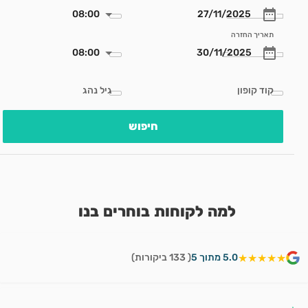
08:00
תאריך החזרה
08:00
קוד קופון
גיל נהג
חיפוש
למה לקוחות בוחרים בנו
★★★★★
5.0 מתוך 5
( 133 ביקורות)