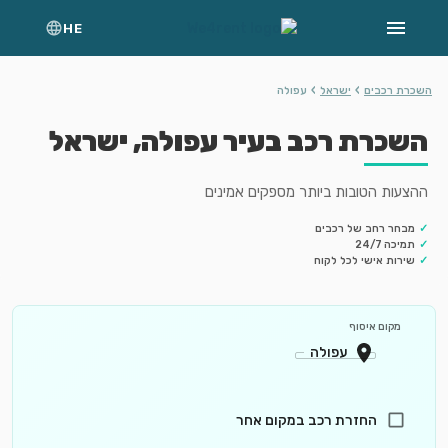
HE
›
›
השכרת רכבים
ישראל
עפולה
השכרת רכב בעיר עפולה, ישראל
ההצעות הטובות ביותר מספקים אמינים
✓
מבחר רחב של רכבים
✓
תמיכה 24/7
✓
שירות אישי לכל לקוח
מקום איסוף
החזרת רכב במקום אחר