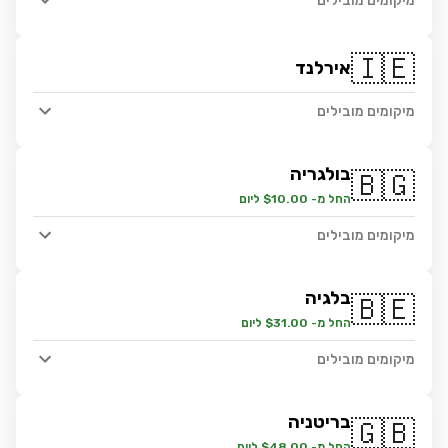
מיקומים מובילים
🇮🇪
אירלנד
מיקומים מובילים
בולגריה
🇧🇬
החל מ- $10.00 ליום
מיקומים מובילים
בלגיה
🇧🇪
החל מ- $31.00 ליום
מיקומים מובילים
בריטניה
🇬🇧
החל מ- $48.00 ליום