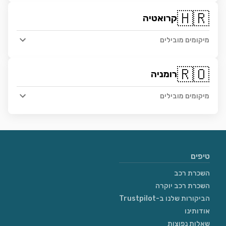
🇭🇷
קרואטיה
מיקומים מובילים
🇷🇴
רומניה
מיקומים מובילים
טיפים
השכרת רכב
השכרת רכב יוקרה
הביקורות שלנו ב-Trustpilot
אודותינו
שאלות נפוצות