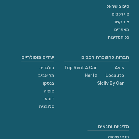
סים בישראל
ציי רכבים
צור קשר
מאמרים
כל המדינות
חברות להשכרת רכבים
יעדים פופולריים
Avis
Top Rent A Car
בולגריה
Locauto
Hertz
תל אביב
Sicily By Car
בנסקו
סופיה
דובאי
סלובניה
מדיניות ותנאים
תנאי שימוש