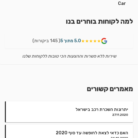
למה לקוחות בוחרים בנו
5.0 מתוך 5
( 145 ביקורות)
★★★★★
שירות ללא פשרות וההצעות הכי טובות ללקוחות שלנו
מאמרים קשורים
יתרונות השכרת רכב בישראל
27.11.2020
האם כדאי לצאת לחופשה עד סוף 2020