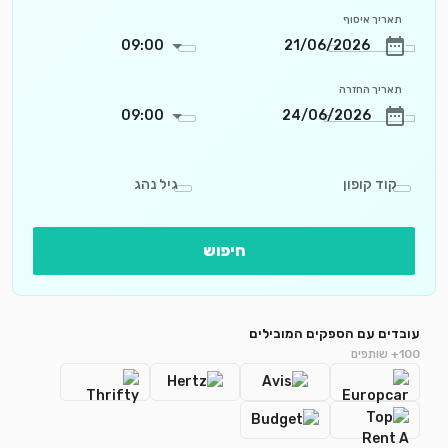
תאריך איסוף
09:00
תאריך החזרה
09:00
קוד קופון
גיל נהג
חיפוש
עובדים עם הספקים המובילים
100+ שותפים