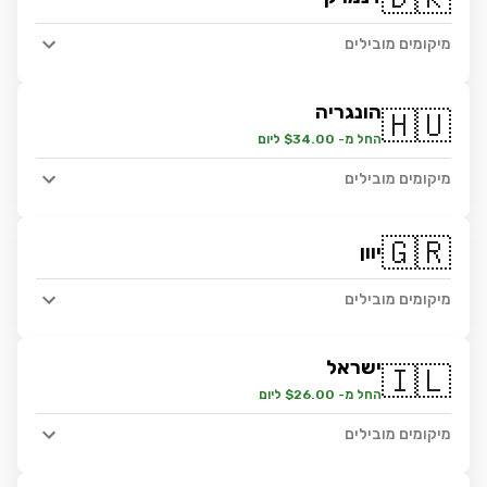
מיקומים מובילים
הונגריה
🇭🇺
החל מ- $34.00 ליום
מיקומים מובילים
🇬🇷
יוון
מיקומים מובילים
ישראל
🇮🇱
החל מ- $26.00 ליום
מיקומים מובילים