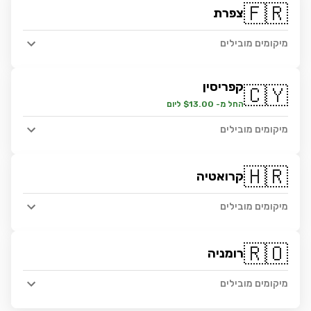
🇫🇷
צפרת
מיקומים מובילים
קפריסין
🇨🇾
החל מ- $13.00 ליום
מיקומים מובילים
🇭🇷
קרואטיה
מיקומים מובילים
🇷🇴
רומניה
מיקומים מובילים