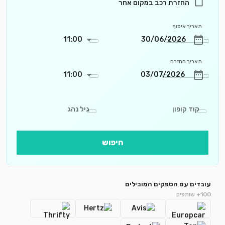
החזרת רכב במקום אחר
תאריך איסוף
11:00
תאריך החזרה
11:00
קוד קופון
גיל נהג
חיפוש
עובדים עם הספקים המובילים
100+ שותפים