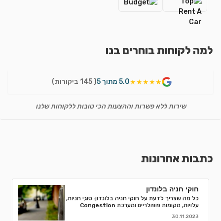
למה לקוחות בוחרים בנו
5.0 מתוך 5
( 145 ביקורות)
★★★★★
שירות ללא פשרות וההצעות הכי טובות ללקוחות שלנו
כתבות אחרונות
חוקי חניה בלונדון
כל מה שצריך לדעת על חוקי חניה בלונדון: סוגי חניות,
עלויות, מקומות פופולריים ומערכת Congestion
Charge. טיפים לחסוך ואיך למנוע קנסות חניה.
30.11.2023