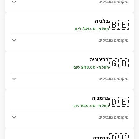
מיקומים מובילים
בלגיה
🇧🇪
החל מ- $31.00 ליום
מיקומים מובילים
בריטניה
🇬🇧
החל מ- $48.00 ליום
מיקומים מובילים
גרמניה
🇩🇪
החל מ- $40.00 ליום
מיקומים מובילים
🇩🇰
דנמרק