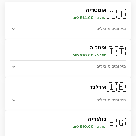
אוסטריה
🇦🇹
החל מ- $14.00 ליום
מיקומים מובילים
איטליה
🇮🇹
החל מ- $10.00 ליום
מיקומים מובילים
🇮🇪
אירלנד
מיקומים מובילים
בולגריה
🇧🇬
החל מ- $10.00 ליום