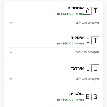
אוסטריה
🇦🇹
החל מ- $14.00 ליום
מיקומים מובילים
איטליה
🇮🇹
החל מ- $10.00 ליום
מיקומים מובילים
🇮🇪
אירלנד
מיקומים מובילים
בולגריה
🇧🇬
החל מ- $10.00 ליום