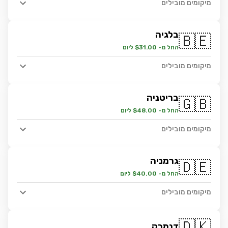
מיקומים מובילים
בלגיה
🇧🇪
החל מ- $31.00 ליום
מיקומים מובילים
בריטניה
🇬🇧
החל מ- $48.00 ליום
מיקומים מובילים
גרמניה
🇩🇪
החל מ- $40.00 ליום
מיקומים מובילים
🇩🇰
דנמרק