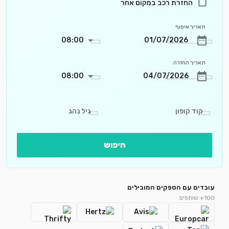
החזרת רכב במקום אחר
תאריך איסוף
08:00
תאריך החזרה
08:00
קוד קופון
גיל נהג
חיפוש
עובדים עם הספקים המובילים
100+ שותפים