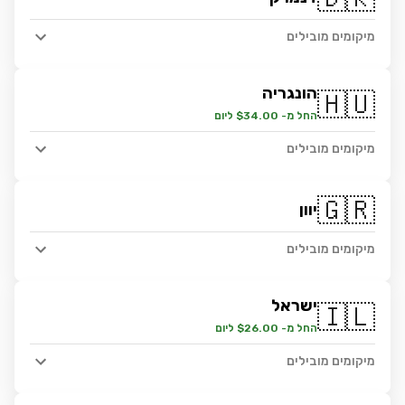
מיקומים מובילים
הונגריה
🇭🇺
החל מ- $34.00 ליום
מיקומים מובילים
🇬🇷
יוון
מיקומים מובילים
ישראל
🇮🇱
החל מ- $26.00 ליום
מיקומים מובילים