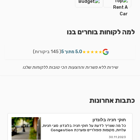
למה לקוחות בוחרים בנו
5.0 מתוך 5
( 145 ביקורות)
★★★★★
שירות ללא פשרות וההצעות הכי טובות ללקוחות שלנו
כתבות אחרונות
חוקי חניה בלונדון
כל מה שצריך לדעת על חוקי חניה בלונדון: סוגי חניות,
עלויות, מקומות פופולריים ומערכת Congestion
Charge. טיפים לחסוך ואיך למנוע קנסות חניה.
30.11.2023