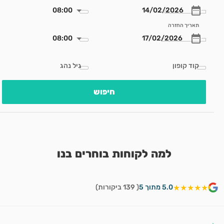
08:00
תאריך החזרה
08:00
קוד קופון
גיל נהג
חיפוש
למה לקוחות בוחרים בנו
★★★★★
5.0 מתוך 5
( 139 ביקורות)