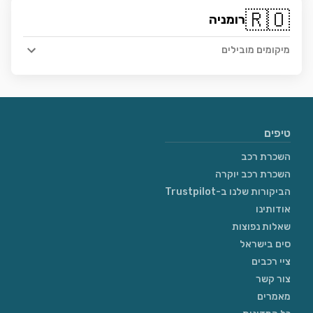
🇷🇴
רומניה
מיקומים מובילים
טיפים
השכרת רכב
השכרת רכב יוקרה
הביקורות שלנו ב-Trustpilot
אודותינו
שאלות נפוצות
סים בישראל
ציי רכבים
צור קשר
מאמרים