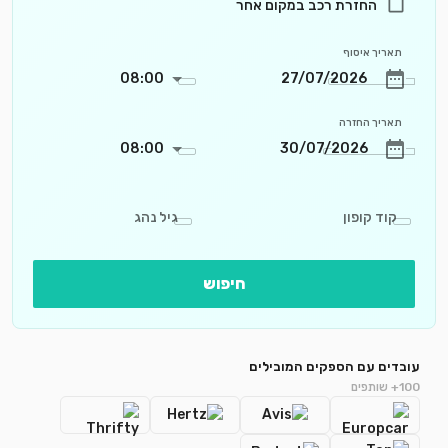
החזרת רכב במקום אחר
תאריך איסוף
08:00
תאריך החזרה
08:00
קוד קופון
גיל נהג
חיפוש
עובדים עם הספקים המובילים
100+ שותפים