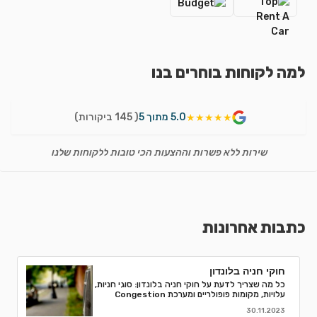
למה לקוחות בוחרים בנו
5.0 מתוך 5
( 145 ביקורות)
★★★★★
שירות ללא פשרות וההצעות הכי טובות ללקוחות שלנו
כתבות אחרונות
חוקי חניה בלונדון
כל מה שצריך לדעת על חוקי חניה בלונדון: סוגי חניות,
עלויות, מקומות פופולריים ומערכת Congestion
Charge. טיפים לחסוך ואיך למנוע קנסות חניה.
30.11.2023