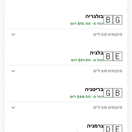
בולגריה
🇧🇬
החל מ- $10.00 ליום
מיקומים מובילים
בלגיה
🇧🇪
החל מ- $31.00 ליום
מיקומים מובילים
בריטניה
🇬🇧
החל מ- $48.00 ליום
מיקומים מובילים
גרמניה
🇩🇪