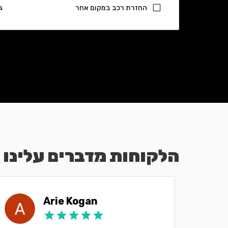
החזרת רכב במקום אחר
ג
הלקוחות מדברים עלינו
Arie Kogan