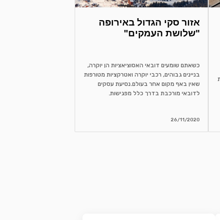
אזור סקי הגדול באירופה
"שלושת העמקים"
כשאתם שומעים דובאי האסוציאציות הן יוקרה,
בניינים גבוהים, רכבי יוקרה ואטרקציות מטורפות
שאין באף מקום אחר בעולם.נסיעת עסקים
לדובאי מורכבת בדרך כלל מפגישות.
26/11/2020