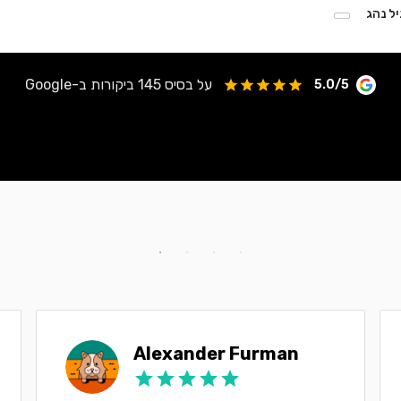
יל נהג
על בסיס 145 ביקורות ב-Google
5.0/5
Alexander Furman