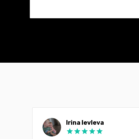
Irina Ievleva