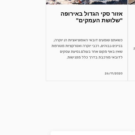
אזור סקי הגדול באירופה
"שלושת העמקים"
כשאתם שומעים דובאי האסוציאציות הן יוקרה,
בניינים גבוהים, רכבי יוקרה ואטרקציות מטורפות
שאין באף מקום אחר בעולם.נסיעת עסקים
לדובאי מורכבת בדרך כלל מפגישות.
26/11/2020