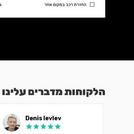
החזרת רכב במקום אחר
ג
הלקוחות מדברים עלינו
Denis Ievlev