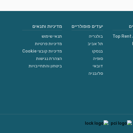
ם
יעדים פופולריים
מדיניות ותנאים
Top Rent 
בולגריה
תנאי שימוש
תל אביב
מדיניות פרטיות
בנסקו
מדיניות קובצי Cookie
סופיה
הצהרת נגישות
דובאי
ביטחון והתחייבויות
סלובניה