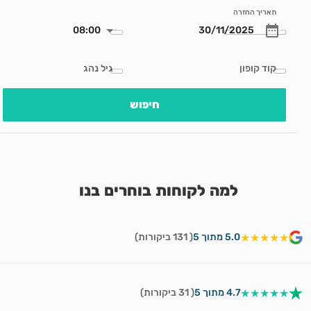
תאריך החזרה
08:00
קוד קופון
גיל נהג
חיפוש
למה לקוחות בוחרים בנו
★★★★★
5.0 מתוך 5
( 131 ביקורות)
★★★★★
4.7 מתוך 5
( 31 ביקורות)