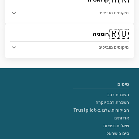
מיקומים מובילים
🇷🇴
רומניה
מיקומים מובילים
טיפים
השכרת רכב
השכרת רכב יוקרה
הביקורות שלנו ב-Trustpilot
אודותינו
שאלות נפוצות
סים בישראל