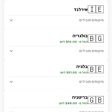
🇮🇪
אירלנד
מיקומים מובילים
בולגריה
🇧🇬
החל מ- $10.00 ליום
מיקומים מובילים
בלגיה
🇧🇪
החל מ- $31.00 ליום
מיקומים מובילים
בריטניה
🇬🇧
החל מ- $48.00 ליום