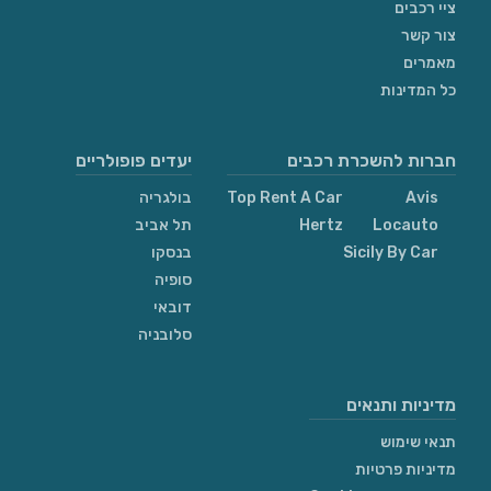
ציי רכבים
צור קשר
מאמרים
כל המדינות
חברות להשכרת רכבים
יעדים פופולריים
Avis
Top Rent A Car
בולגריה
Locauto
Hertz
תל אביב
Sicily By Car
בנסקו
סופיה
דובאי
סלובניה
מדיניות ותנאים
תנאי שימוש
מדיניות פרטיות