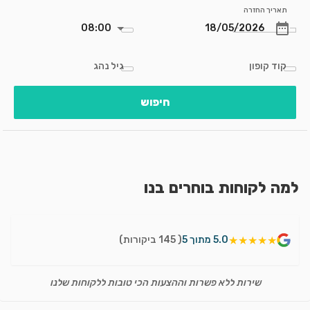
תאריך החזרה
08:00
קוד קופון
גיל נהג
חיפוש
למה לקוחות בוחרים בנו
★★★★★
5.0 מתוך 5
( 145 ביקורות)
שירות ללא פשרות וההצעות הכי טובות ללקוחות שלנו