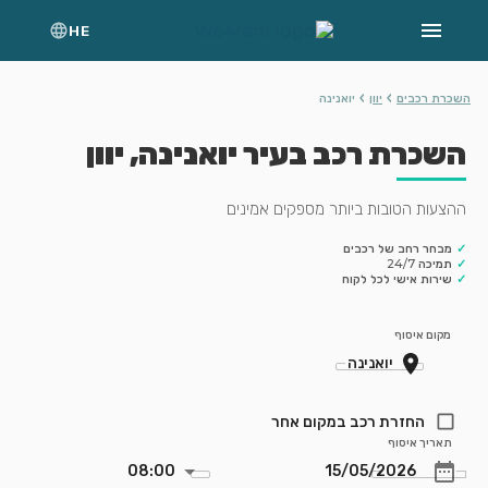
HE
›
›
השכרת רכבים
יוון
יואנינה
השכרת רכב בעיר יואנינה, יוון
ההצעות הטובות ביותר מספקים אמינים
✓
מבחר רחב של רכבים
✓
תמיכה 24/7
✓
שירות אישי לכל לקוח
מקום איסוף
החזרת רכב במקום אחר
תאריך איסוף
08:00