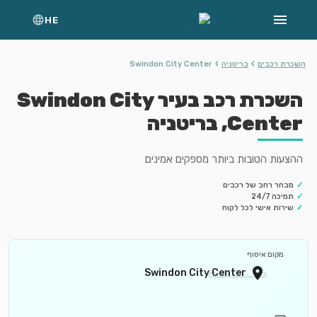
HE
›
›
השכרת רכבים
בריטניה
Swindon City Center
השכרת רכב בעיר Swindon City
Center, בריטניה
ההצעות הטובות ביותר מספקים אמינים
✓
מבחר רחב של רכבים
✓
תמיכה 24/7
✓
שירות אישי לכל לקוח
מקום איסוף