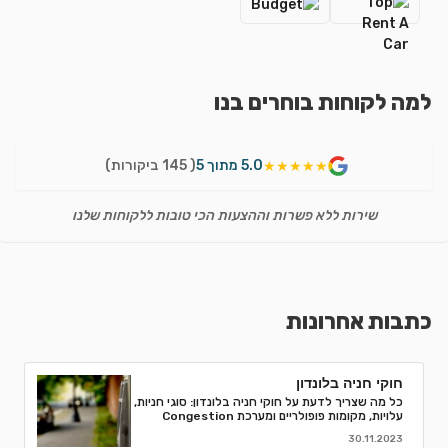
למה לקוחות בוחרים בנו
5.0 מתוך 5
( 145 ביקורות)
★★★★★
שירות ללא פשרות וההצעות הכי טובות ללקוחות שלנו
כתבות אחרונות
חוקי חניה בלונדון
כל מה שצריך לדעת על חוקי חניה בלונדון: סוגי חניות,
עלויות, מקומות פופולריים ומערכת Congestion
Charge. טיפים לחסוך ואיך למנוע קנסות חניה.
30.11.2023