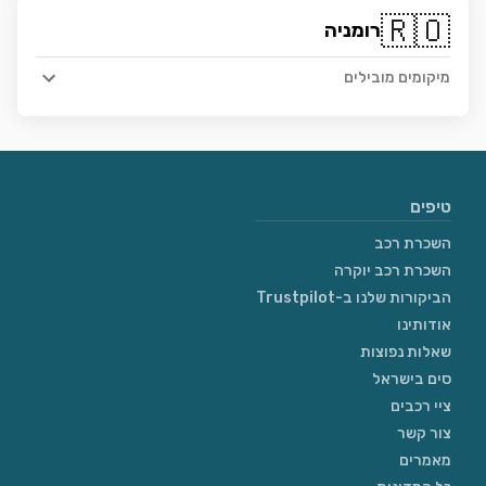
🇷🇴
רומניה
מיקומים מובילים
טיפים
השכרת רכב
השכרת רכב יוקרה
הביקורות שלנו ב-Trustpilot
אודותינו
שאלות נפוצות
סים בישראל
ציי רכבים
צור קשר
מאמרים