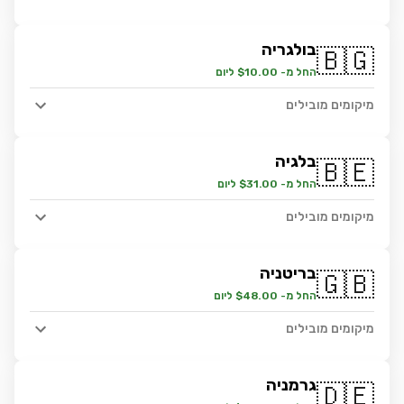
בולגריה
🇧🇬
החל מ- $10.00 ליום
מיקומים מובילים
בלגיה
🇧🇪
החל מ- $31.00 ליום
מיקומים מובילים
בריטניה
🇬🇧
החל מ- $48.00 ליום
מיקומים מובילים
גרמניה
🇩🇪