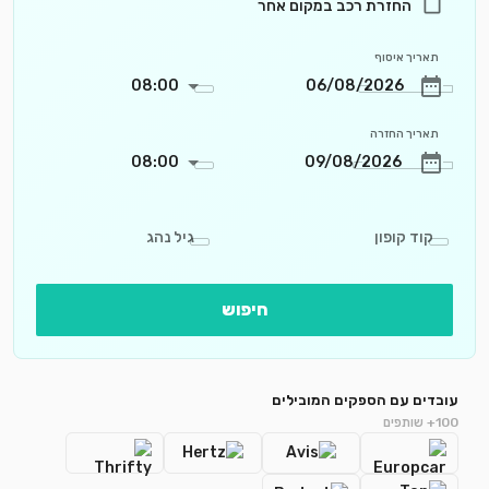
החזרת רכב במקום אחר
תאריך איסוף
08:00
תאריך החזרה
08:00
קוד קופון
גיל נהג
חיפוש
עובדים עם הספקים המובילים
100+ שותפים