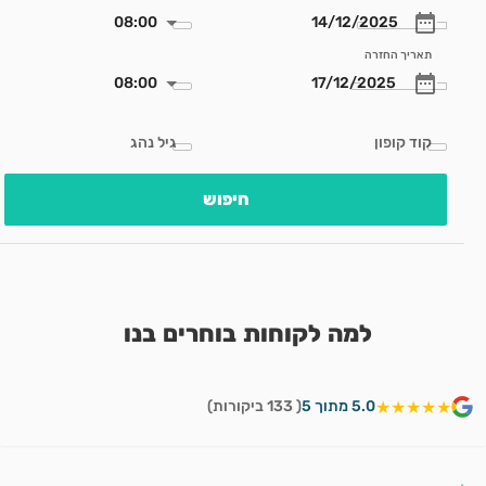
08:00
תאריך החזרה
08:00
קוד קופון
גיל נהג
חיפוש
למה לקוחות בוחרים בנו
★★★★★
5.0 מתוך 5
( 133 ביקורות)