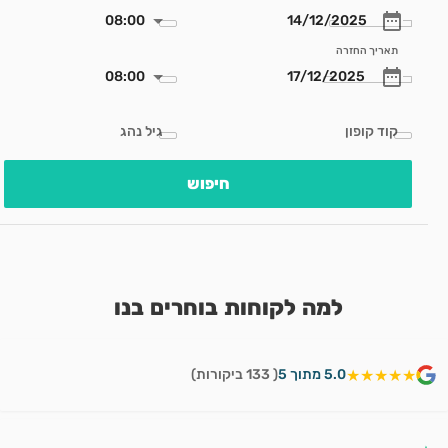
08:00
תאריך החזרה
08:00
קוד קופון
גיל נהג
חיפוש
למה לקוחות בוחרים בנו
★★★★★
5.0 מתוך 5
( 133 ביקורות)