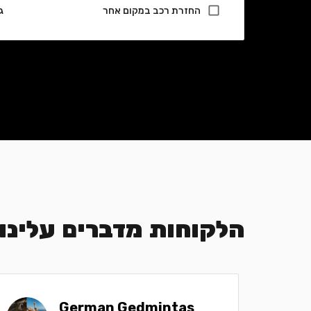
החזרת רכב במקום אחר
ג
הלקוחות מדברים עלינו
German Gedmintas