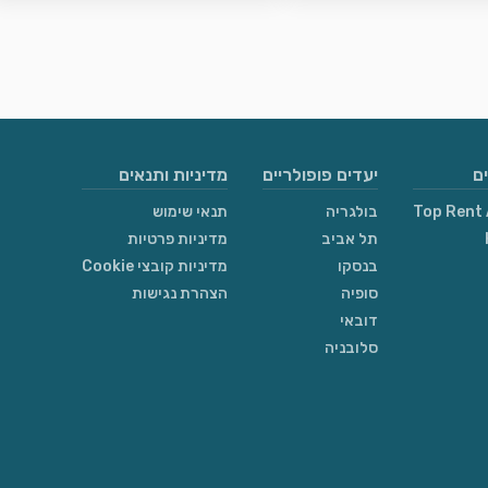
ם
יעדים פופולריים
מדיניות ותנאים
Top Rent 
בולגריה
תנאי שימוש
תל אביב
מדיניות פרטיות
בנסקו
מדיניות קובצי Cookie
סופיה
הצהרת נגישות
דובאי
סלובניה