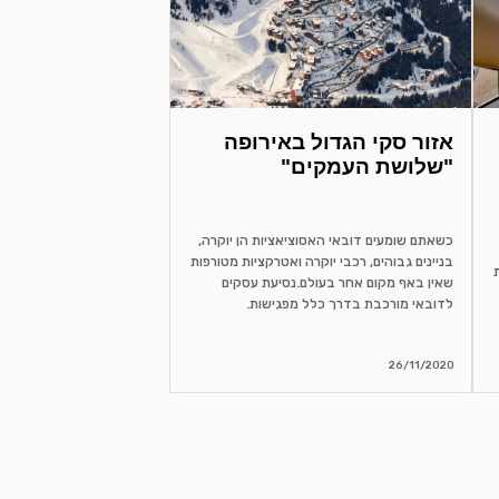
אזור סקי הגדול באירופה
"שלושת העמקים"
כשאתם שומעים דובאי האסוציאציות הן יוקרה,
בניינים גבוהים, רכבי יוקרה ואטרקציות מטורפות
שאין באף מקום אחר בעולם.נסיעת עסקים
לדובאי מורכבת בדרך כלל מפגישות.
26/11/2020