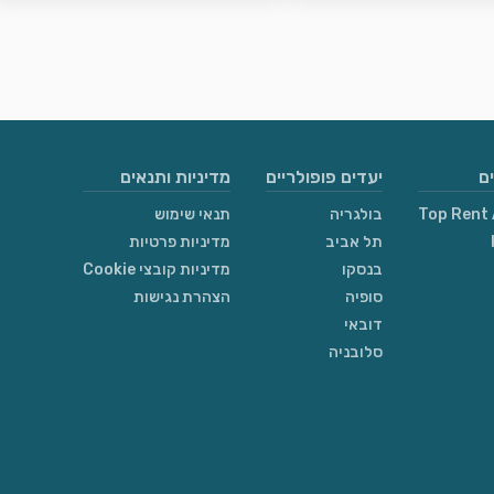
ם
יעדים פופולריים
מדיניות ותנאים
Top Rent 
בולגריה
תנאי שימוש
תל אביב
מדיניות פרטיות
בנסקו
מדיניות קובצי Cookie
סופיה
הצהרת נגישות
דובאי
סלובניה