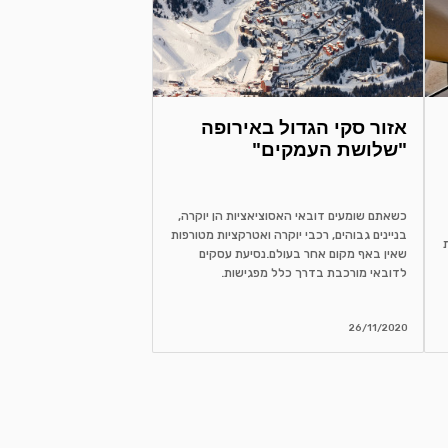
אזור סקי הגדול באירופה
"שלושת העמקים"
כשאתם שומעים דובאי האסוציאציות הן יוקרה,
בניינים גבוהים, רכבי יוקרה ואטרקציות מטורפות
שאין באף מקום אחר בעולם.נסיעת עסקים
לדובאי מורכבת בדרך כלל מפגישות.
26/11/2020