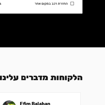
החזרת רכב במקום אחר
ג
הלקוחות מדברים עלינו
Efim Balaban