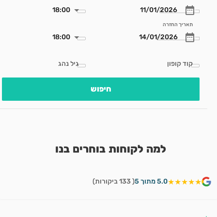
18:00
תאריך החזרה
18:00
קוד קופון
גיל נהג
חיפוש
למה לקוחות בוחרים בנו
★★★★★
5.0 מתוך 5
( 133 ביקורות)