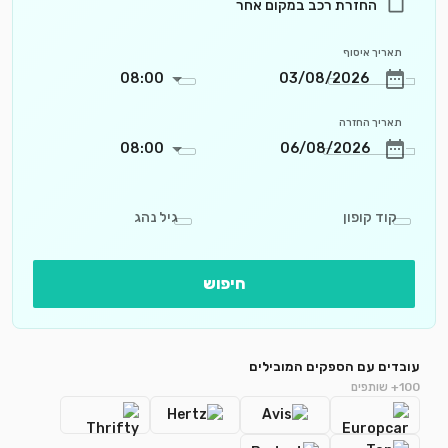
החזרת רכב במקום אחר
תאריך איסוף
08:00
תאריך החזרה
08:00
קוד קופון
גיל נהג
חיפוש
עובדים עם הספקים המובילים
100+ שותפים