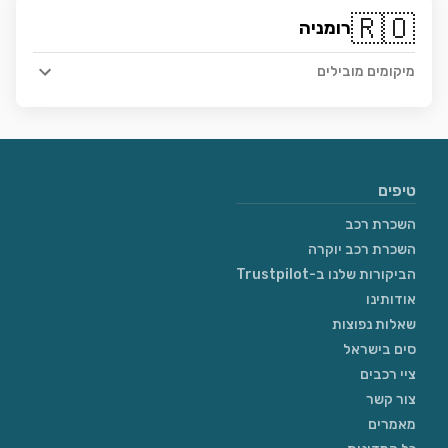
🇷🇴
רומניה
מיקומים מובילים
טיפים
השכרת רכב
השכרת רכב יוקרה
הביקורות שלנו ב-Trustpilot
אודותינו
שאלות נפוצות
סים בישראל
ציי רכבים
צור קשר
מאמרים