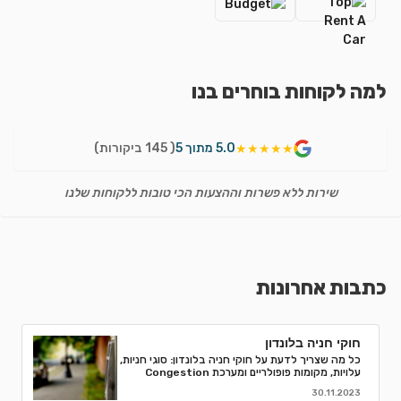
למה לקוחות בוחרים בנו
5.0 מתוך 5
( 145 ביקורות)
★★★★★
שירות ללא פשרות וההצעות הכי טובות ללקוחות שלנו
כתבות אחרונות
חוקי חניה בלונדון
כל מה שצריך לדעת על חוקי חניה בלונדון: סוגי חניות,
עלויות, מקומות פופולריים ומערכת Congestion
Charge. טיפים לחסוך ואיך למנוע קנסות חניה.
30.11.2023