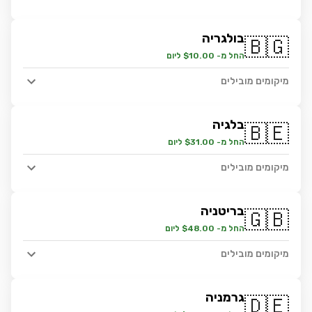
בולגריה
🇧🇬
החל מ- $10.00 ליום
מיקומים מובילים
בלגיה
🇧🇪
החל מ- $31.00 ליום
מיקומים מובילים
בריטניה
🇬🇧
החל מ- $48.00 ליום
מיקומים מובילים
גרמניה
🇩🇪