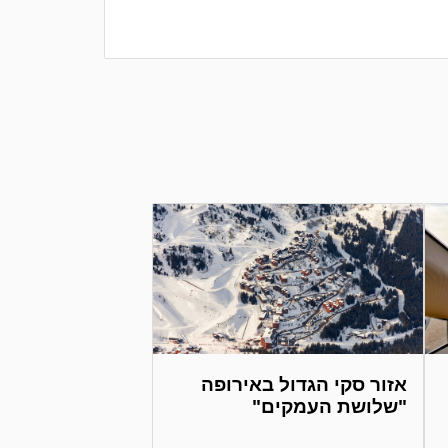
אזור סקי הגדול באירופה
"שלושת העמקים"