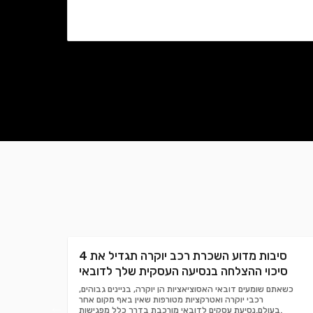
4 סיבות מדוע השכרת רכב יוקרה תגדיל את
סיכוי ההצלחה בנסיעה העסקית שלך לדובאי
כשאתם שומעים דובאי האסוציאציות הן יוקרה, בניינים גבוהים,
רכבי יוקרה ואטרקציות מטורפות שאין באף מקום אחר
בעולם.נסיעת עסקים לדובאי מורכבת בדרך כלל מפגישות.