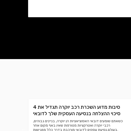
4 סיבות מדוע השכרת רכב יוקרה תגדיל את
סיכוי ההצלחה בנסיעה העסקית שלך לדובאי
כשאתם שומעים דובאי האסוציאציות הן יוקרה, בניינים גבוהים,
רכבי יוקרה ואטרקציות מטורפות שאין באף מקום אחר
בעולם.נסיעת עסקים לדובאי מורכבת בדרך כלל מפגישות.