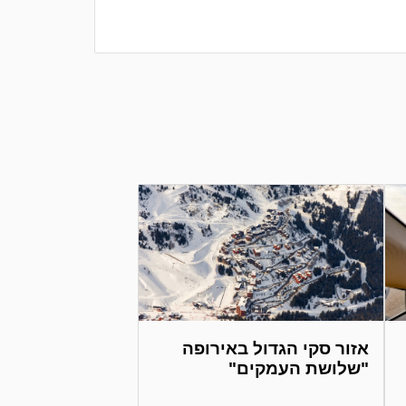
אזור סקי הגדול באירופה
"שלושת העמקים"