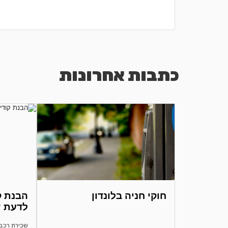
כתבות אחרונות
חוקי חניה בלונדון
לדעת ?