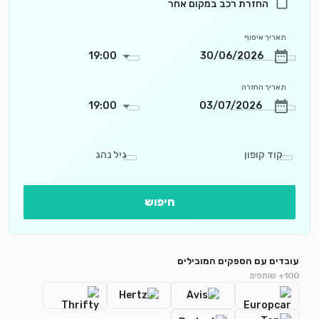
החזרת רכב במקום אחר
תאריך איסוף
19:00
תאריך החזרה
19:00
קוד קופון
גיל נהג
חיפוש
עובדים עם הספקים המובילים
100+ שותפים