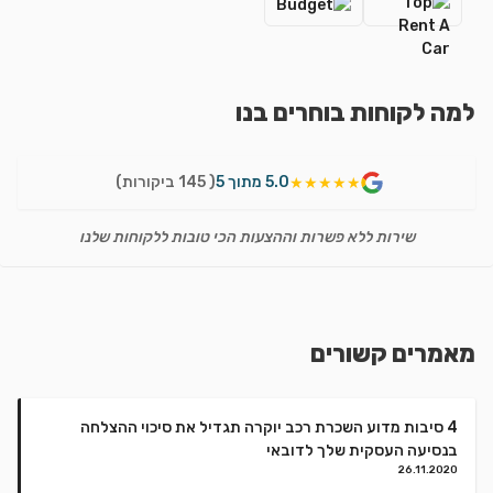
למה לקוחות בוחרים בנו
5.0 מתוך 5
( 145 ביקורות)
★★★★★
שירות ללא פשרות וההצעות הכי טובות ללקוחות שלנו
מאמרים קשורים
4 סיבות מדוע השכרת רכב יוקרה תגדיל את סיכוי ההצלחה
בנסיעה העסקית שלך לדובאי
26.11.2020