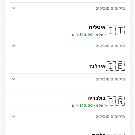
מיקומים מובילים
איטליה
🇮🇹
החל מ- $10.00 ליום
מיקומים מובילים
🇮🇪
אירלנד
מיקומים מובילים
בולגריה
🇧🇬
החל מ- $10.00 ליום
מיקומים מובילים