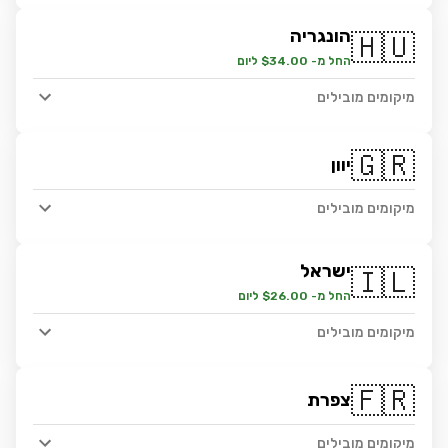
הונגריה
🇭🇺
החל מ- $34.00 ליום
מיקומים מובילים
🇬🇷
יוון
מיקומים מובילים
ישראל
🇮🇱
החל מ- $26.00 ליום
מיקומים מובילים
🇫🇷
צפרת
מיקומים מובילים