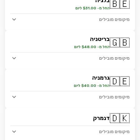
בלגיה
🇧🇪
החל מ- $31.00 ליום
מיקומים מובילים
בריטניה
🇬🇧
החל מ- $48.00 ליום
מיקומים מובילים
גרמניה
🇩🇪
החל מ- $40.00 ליום
מיקומים מובילים
🇩🇰
דנמרק
מיקומים מובילים