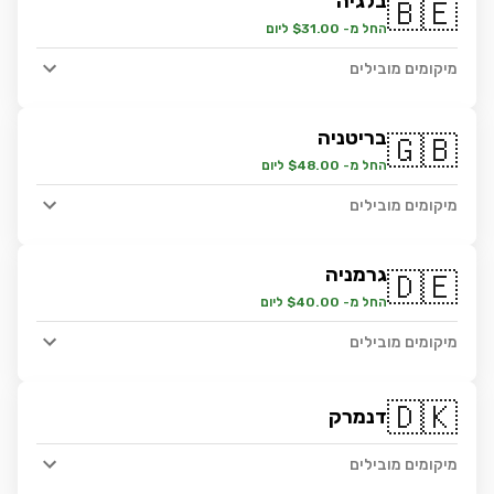
בלגיה
🇧🇪
החל מ- $31.00 ליום
מיקומים מובילים
בריטניה
🇬🇧
החל מ- $48.00 ליום
מיקומים מובילים
גרמניה
🇩🇪
החל מ- $40.00 ליום
מיקומים מובילים
🇩🇰
דנמרק
מיקומים מובילים