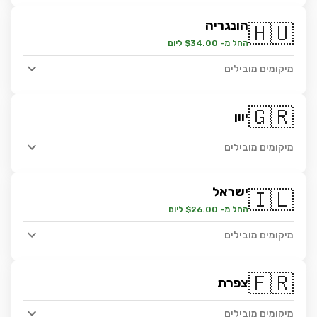
הונגריה
🇭🇺
החל מ- $34.00 ליום
מיקומים מובילים
🇬🇷
יוון
מיקומים מובילים
ישראל
🇮🇱
החל מ- $26.00 ליום
מיקומים מובילים
🇫🇷
צפרת
מיקומים מובילים