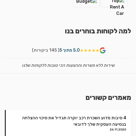
למה לקוחות בוחרים בנו
5.0 מתוך 5
( 145 ביקורות)
★★★★★
שירות ללא פשרות וההצעות הכי טובות ללקוחות שלנו
מאמרים קשורים
4 סיבות מדוע השכרת רכב יוקרה תגדיל את סיכוי ההצלחה
בנסיעה העסקית שלך לדובאי
26.11.2020