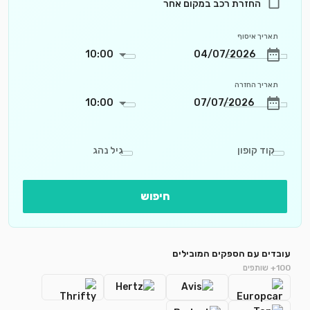
החזרת רכב במקום אחר
תאריך איסוף
10:00
תאריך החזרה
10:00
קוד קופון
גיל נהג
חיפוש
עובדים עם הספקים המובילים
100+ שותפים