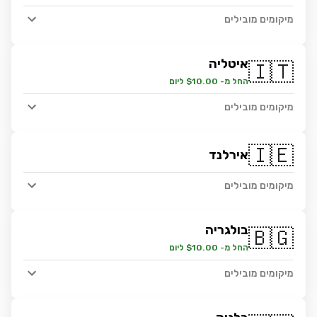
מיקומים מובילים
איטליה
🇮🇹
החל מ- $10.00 ליום
מיקומים מובילים
🇮🇪
אירלנד
מיקומים מובילים
בולגריה
🇧🇬
החל מ- $10.00 ליום
מיקומים מובילים