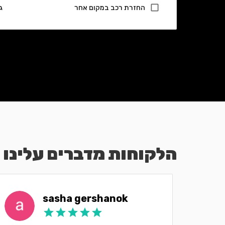
החזרת רכב במקום אחר
ג
הלקוחות מדברים עלינו
sasha gershanok