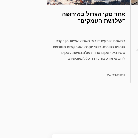
אזור סקי הגדול באירופה
"שלושת העמקים"
כשאתם שומעים דובאי האסוציאציות הן יוקרה,
בניינים גבוהים, רכבי יוקרה ואטרקציות מטורפות
שאין באף מקום אחר בעולם.נסיעת עסקים
לדובאי מורכבת בדרך כלל מפגישות.
26/11/2020