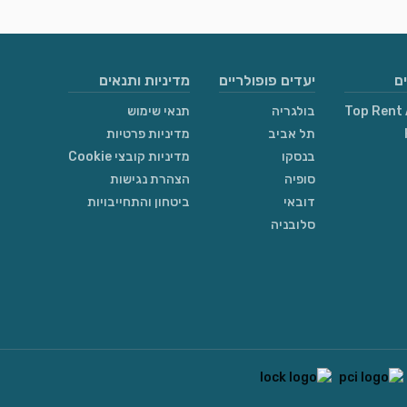
ם
יעדים פופולריים
מדיניות ותנאים
Top Rent 
בולגריה
תנאי שימוש
תל אביב
מדיניות פרטיות
בנסקו
מדיניות קובצי Cookie
סופיה
הצהרת נגישות
דובאי
ביטחון והתחייבויות
סלובניה