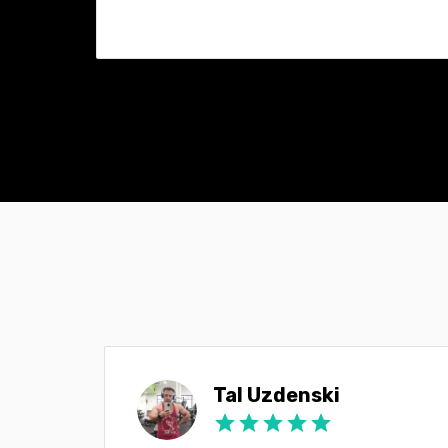
Tal Uzdenski